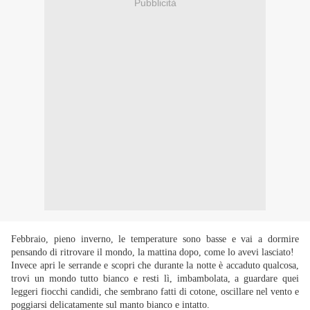
Pubblicità
Febbraio, pieno inverno, le temperature sono basse e vai a dormire
pensando di ritrovare il mondo, la mattina dopo, come lo avevi lasciato!
Invece apri le serrande e scopri che durante la notte è accaduto qualcosa,
trovi un mondo tutto bianco e resti lì, imbambolata, a guardare quei
leggeri fiocchi candidi, che sembrano fatti di cotone, oscillare nel vento e
poggiarsi delicatamente sul manto bianco e intatto.