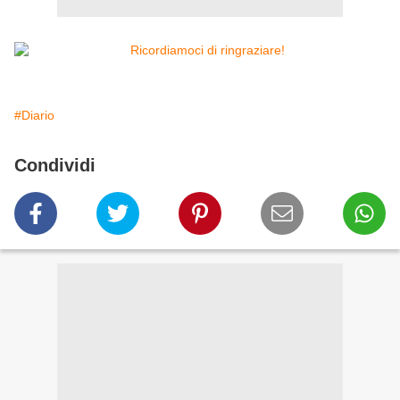
#Diario
Condividi