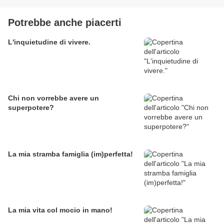
Potrebbe anche piacerti
L'inquietudine di vivere.
Chi non vorrebbe avere un
superpotere?
La mia stramba famiglia (im)perfetta!
La mia vita col mocio in mano!