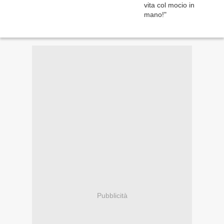
Pubblicità